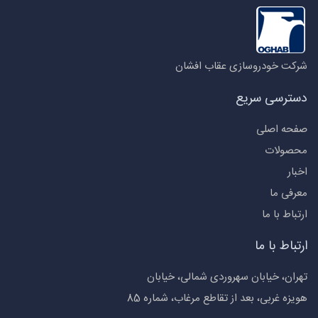
شرکت خودروسازی عقاب افشان
دسترسی سریع
صفحه اصلی
محصولات
اخبار
معرفی ما
ارتباط با ما
ارتباط با ما
تهران، خیابان سهروردی شمالی، خیابان
هویزه غربی، بعد از تقاطع مرغاب، شماره 85