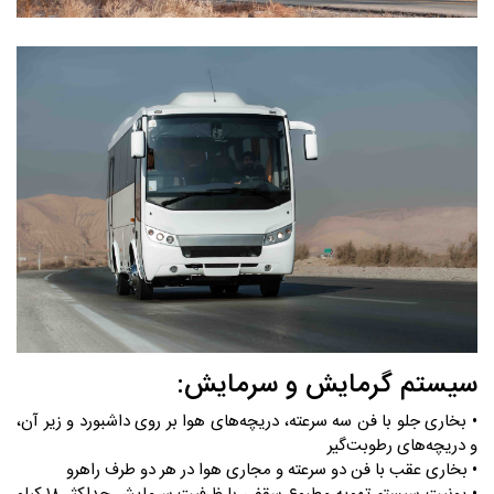
سیستم گرمایش و سرمایش:
• بخاری جلو با فن سه سرعته، دریچه‌های هوا بر روی داشبورد و زیر آن،
و دریچه‌های رطوبت‌گیر
• بخاری عقب با فن دو سرعته و مجاری هوا در هر دو طرف راهرو