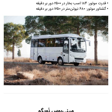
• قدرت موتور: ۱۸۴ اسب بخار در ۲۵۰۰ دور بر دقیقه
• گشتاور موتور: ۶۸۰ نیوتن‌متر در ۱۲۵۰ دور بر دقیقه
مینی‌بوس نَویگو