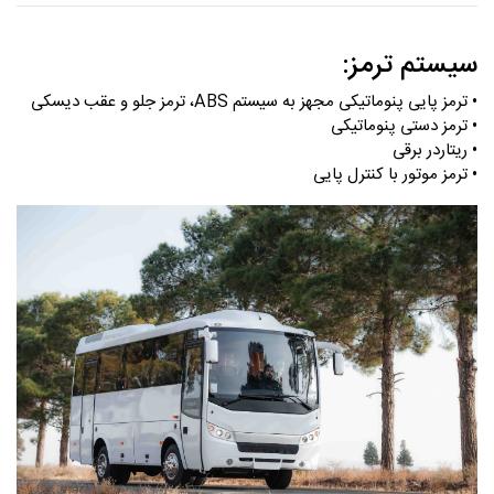
سیستم ترمز:
• ترمز پایی پنوماتیکی مجهز به سیستم ABS، ترمز جلو و عقب دیسکی
• ترمز دستی پنوماتیکی
• ریتاردر برقی
• ترمز موتور با کنترل پایی